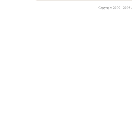
Copyright 2000 - 2026 ©