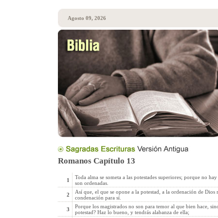
Agosto 09, 2026
Romanos Capítulo 13
Toda alma se someta a las potestades superiores; porque no hay 
1
son ordenadas.
Así que, el que se opone a la potestad, a la ordenación de Dios r
2
condenación para sí.
Porque los magistrados no son para temor al que bien hace, sin
3
potestad? Haz lo bueno, y tendrás alabanza de ella;