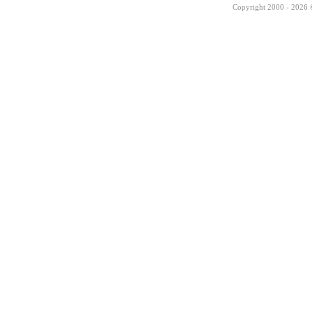
Copyright 2000 - 2026 ©