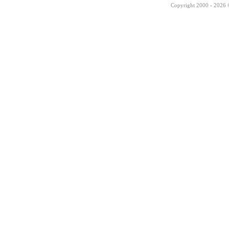
Copyright 2000 - 2026 ©