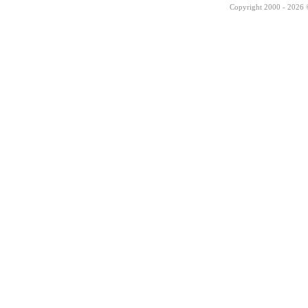
Copyright 2000 - 2026 ©