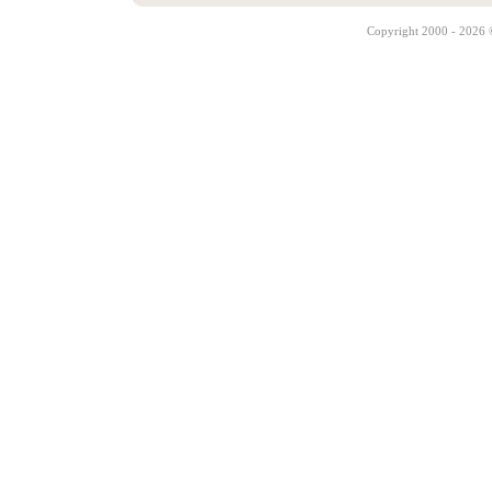
Copyright 2000 - 2026 ©