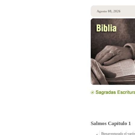
Agosto 08, 2026
Salmos Capítulo 1
Bienaventurado el varón