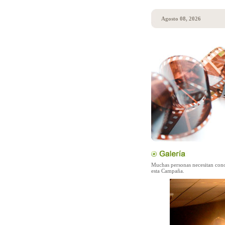
Agosto 08, 2026
Muchas personas necesitan cono
esta Campaña.