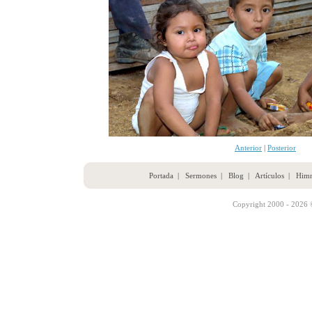
Anterior
|
Posterior
Portada
|
Sermones
|
Blog
|
Artículos
|
Him
Copyright 2000 - 2026 ©