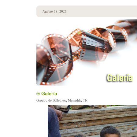
Agosto 09, 2026
Groupo de Belleview, Memphis, TN.