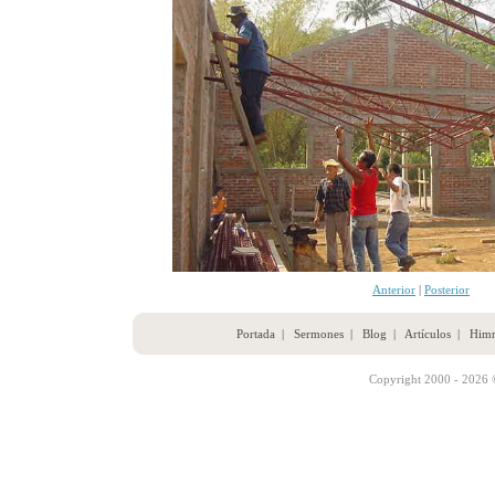
Anterior
|
Posterior
Portada
|
Sermones
|
Blog
|
Artículos
|
Him
Copyright 2000 - 2026 ©