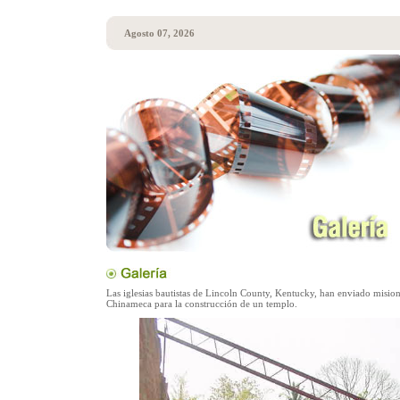
Agosto 07, 2026
Las iglesias bautistas de Lincoln County, Kentucky, han enviado mision
Chinameca para la construcción de un templo.