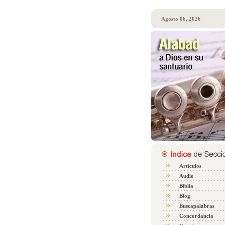
Agosto 06, 2026
Artículos
Audio
Biblia
Blog
Buscapalabras
Concordancia