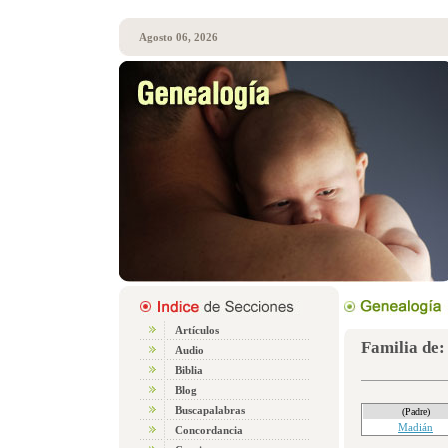
Agosto 06, 2026
Artículos
Familia de:
Audio
Biblia
Blog
Buscapalabras
(Padre)
Madián
Concordancia