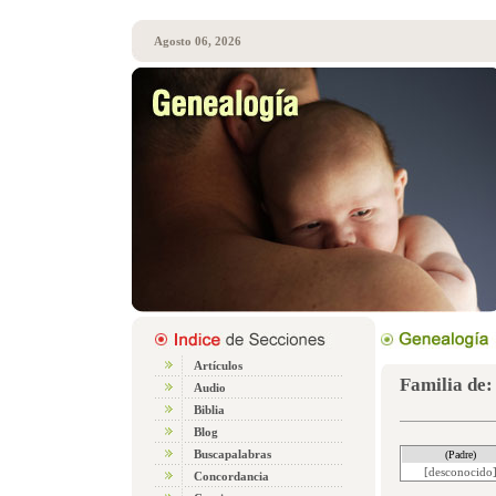
Agosto 06, 2026
Artículos
Familia de
Audio
Biblia
Blog
Buscapalabras
(Padre)
[desconocido
Concordancia