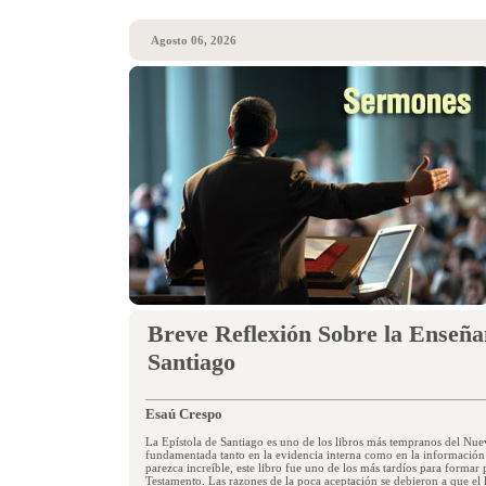
Agosto 06, 2026
Breve Reflexión Sobre la Enseña
Santiago
Esaú Crespo
La Epístola de Santiago es uno de los libros más tempranos del Nu
fundamentada tanto en la evidencia interna como en la información
parezca increíble, este libro fue uno de los más tardíos para formar
Testamento. Las razones de la poca aceptación se debieron a que el 