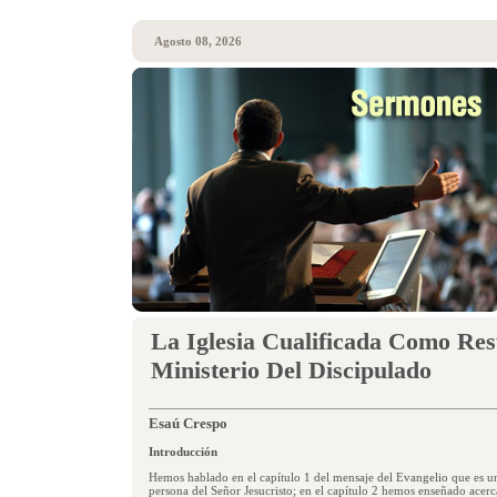
Agosto 08, 2026
La Iglesia Cualificada Como Res
Ministerio Del Discipulado
Esaú Crespo
Introducción
Hemos hablado en el capítulo 1 del mensaje del Evangelio que es un
persona del Señor Jesucristo; en el capítulo 2 hemos enseñado acerc