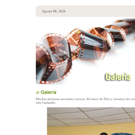
Agosto 08, 2026
Muchas personas necesitan conocer del amor de Dios y nosotros les c
esta Campaña.