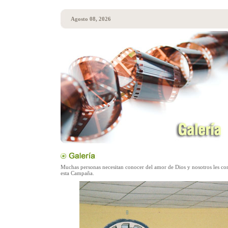
Agosto 08, 2026
Muchas personas necesitan conocer del amor de Dios y nosotros les c
esta Campaña.