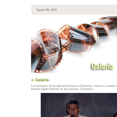
Agosto 06, 2026
Los hermanos de las iglesias bautistas en Kentucky, vinieron a instalar l
Primera Iglesia Bautista de San Antonio, Chinameca.