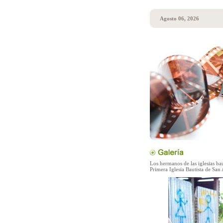
Agosto 06, 2026
Los hermanos de las iglesias bau
Primera Iglesia Bautista de San