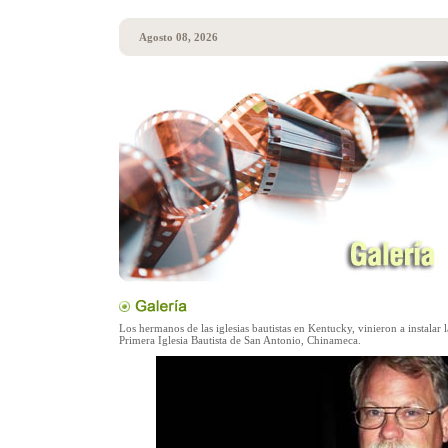
Agosto 08, 2026
Los hermanos de las iglesias bautistas en Kentucky, vinieron a instalar l
Primera Iglesia Bautista de San Antonio, Chinameca.