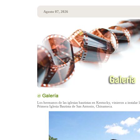
Agosto 07, 2026
Los hermanos de las iglesias bautistas en Kentucky, vinieron a instalar l
Primera Iglesia Bautista de San Antonio, Chinameca.