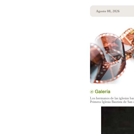
Agosto 08, 2026
Los hermanos de las iglesias bau
Primera Iglesia Bautista de San