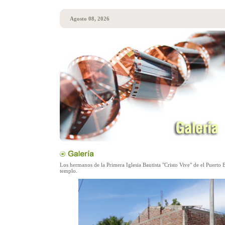
Agosto 08, 2026
Los hermanos de la Primera Iglesia Bautista "Cristo Vive" de el Puerto 
templo.