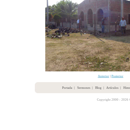
Anterior
|
Posterior
Portada
|
Sermones
|
Blog
|
Artículos
|
Him
Copyright 2000 - 2026 ©