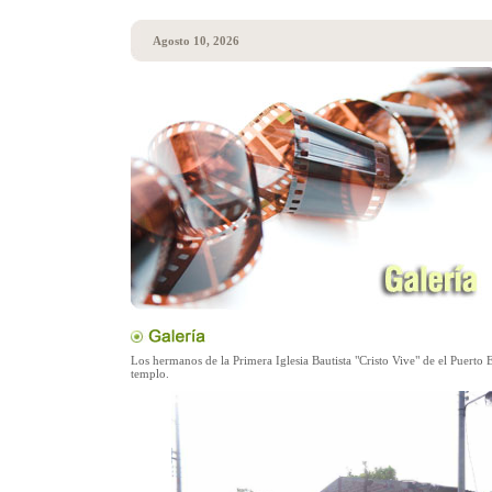
Agosto 10, 2026
Los hermanos de la Primera Iglesia Bautista "Cristo Vive" de el Puerto 
templo.