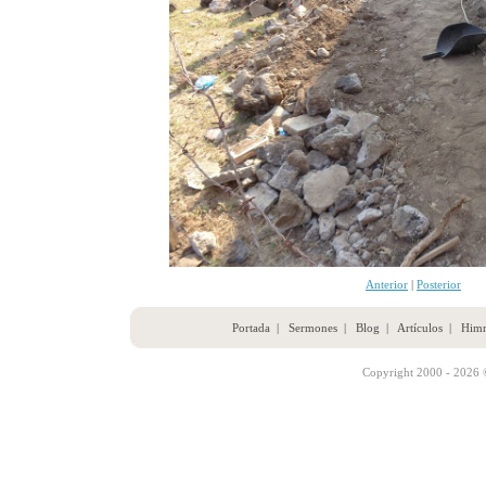
Anterior
|
Posterior
Portada
|
Sermones
|
Blog
|
Artículos
|
Him
Copyright 2000 - 2026 ©