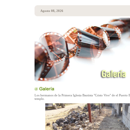
Agosto 08, 2026
Los hermanos de la Primera Iglesia Bautista "Cristo Vive" de el Puerto 
templo.