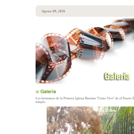
Agosto 09, 2026
Los hermanos de la Primera Iglesia Bautista "Cristo Vive" de el Puerto 
templo.