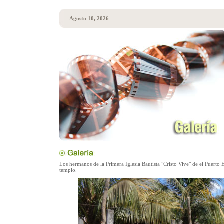
Agosto 10, 2026
Los hermanos de la Primera Iglesia Bautista "Cristo Vive" de el Puerto 
templo.