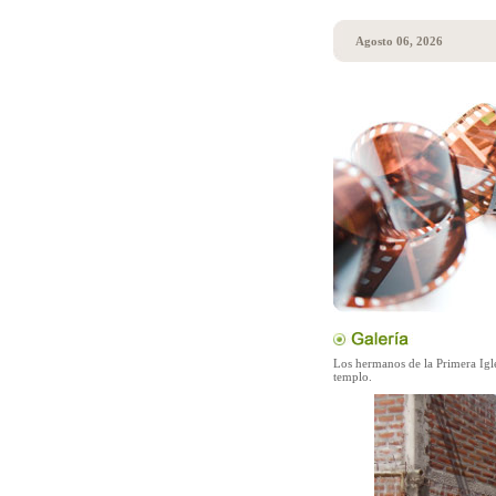
Agosto 06, 2026
Los hermanos de la Primera Igle
templo.