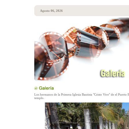
Agosto 06, 2026
Los hermanos de la Primera Iglesia Bautista "Cristo Vive" de el Puerto 
templo.