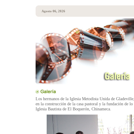
Agosto 06, 2026
Los hermanos de la Iglesia Metodista Unida de Gladeville,
en la construcción de la casa pastoral y la fundación de lo
Iglesia Bautista de El Boquerón, Chinameca.