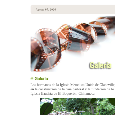
Agosto 07, 2026
Los hermanos de la Iglesia Metodista Unida de Gladeville,
en la construcción de la casa pastoral y la fundación de lo
Iglesia Bautista de El Boquerón, Chinameca.