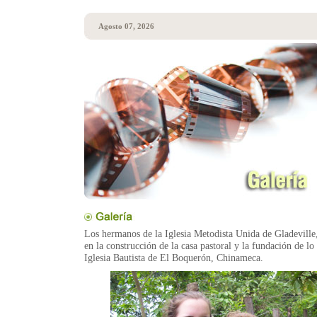
Agosto 07, 2026
Los hermanos de la Iglesia Metodista Unida de Gladeville,
en la construcción de la casa pastoral y la fundación de lo
Iglesia Bautista de El Boquerón, Chinameca.