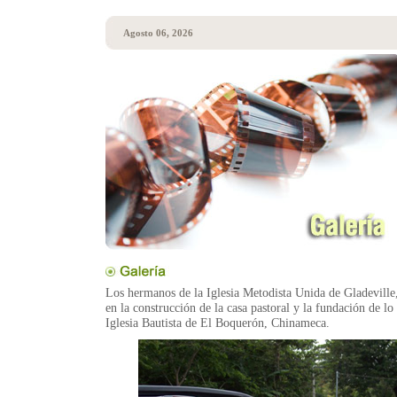
Agosto 06, 2026
Los hermanos de la Iglesia Metodista Unida de Gladeville,
en la construcción de la casa pastoral y la fundación de lo
Iglesia Bautista de El Boquerón, Chinameca.