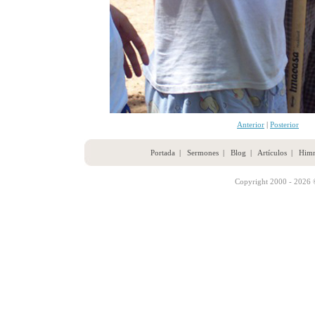
Anterior
|
Posterior
Portada
|
Sermones
|
Blog
|
Artículos
|
Him
Copyright 2000 - 2026 ©