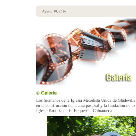
Agosto 10, 2026
Los hermanos de la Iglesia Metodista Unida de Gladeville,
en la construcción de la casa pastoral y la fundación de lo
Iglesia Bautista de El Boquerón, Chinameca.