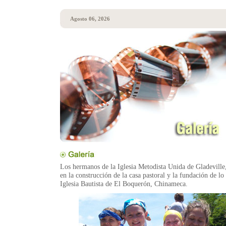
Agosto 06, 2026
Los hermanos de la Iglesia Metodista Unida de Gladeville,
en la construcción de la casa pastoral y la fundación de lo
Iglesia Bautista de El Boquerón, Chinameca.