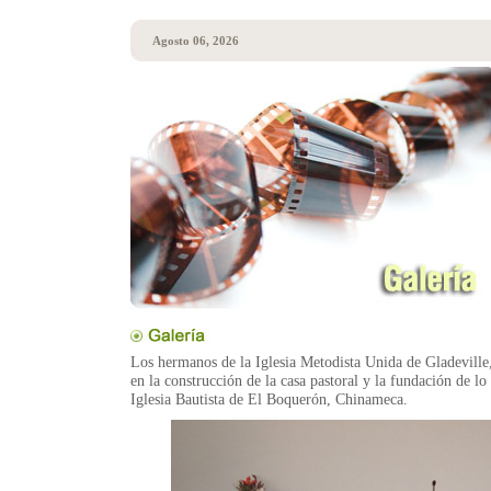
Agosto 06, 2026
Los hermanos de la Iglesia Metodista Unida de Gladeville,
en la construcción de la casa pastoral y la fundación de lo
Iglesia Bautista de El Boquerón, Chinameca.