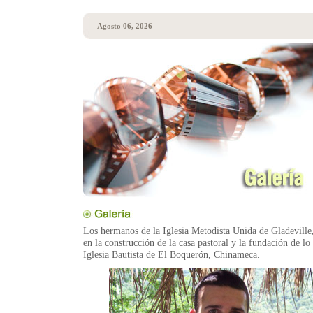
Agosto 06, 2026
Los hermanos de la Iglesia Metodista Unida de Gladeville,
en la construcción de la casa pastoral y la fundación de lo
Iglesia Bautista de El Boquerón, Chinameca.