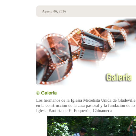
Agosto 06, 2026
Los hermanos de la Iglesia Metodista Unida de Gladeville,
en la construcción de la casa pastoral y la fundación de lo
Iglesia Bautista de El Boquerón, Chinameca.