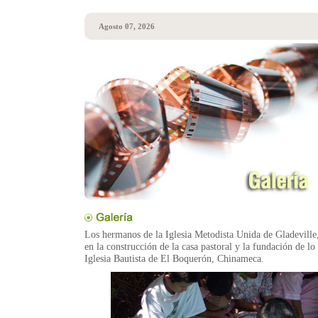
Agosto 07, 2026
Los hermanos de la Iglesia Metodista Unida de Gladeville,
en la construcción de la casa pastoral y la fundación de lo
Iglesia Bautista de El Boquerón, Chinameca.